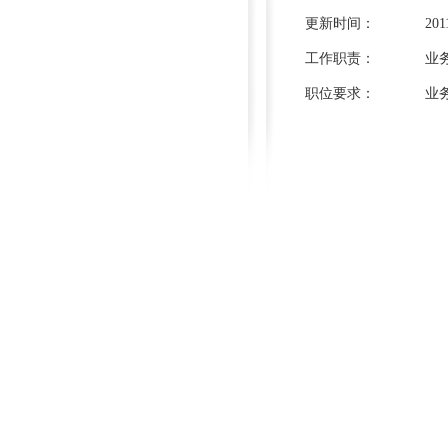
更新时间：
201
工作职责：
业
职位要求：
业