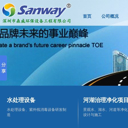
首页
公司概况
水处理设备
河湖治理净化项
水处理设备、紫外线消毒设备研发制
景观水、湖水、河道等净化
造
设计与施工