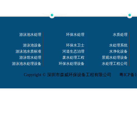
游泳池水处理
环保水处理
水质处理
游泳池设备
环保水卫士
水处理系统
游泳池水质标准
河道生态治理
水净化设备
游泳馆水处理
废水处理工程
景观水处理设备
游泳池水处理设备
环保水处理设备
水处理工程公司
Copyright © 深圳市森威环保设备工程有限公司
粤ICP备1